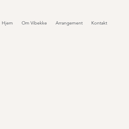
Hjem
Om Vibekke
Arrangement
Kontakt