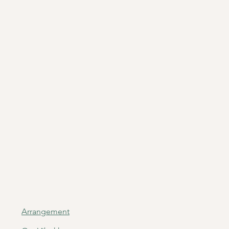
Arrangement